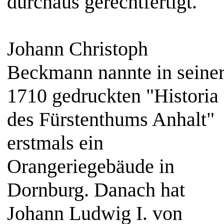
durchaus gerechtfertigt.
Johann Christoph
Beckmann nannte in seine
1710 gedruckten "Historia
des Fürstenthums Anhalt"
erstmals ein
Orangeriegebäude in
Dornburg. Danach hat
Johann Ludwig I. von