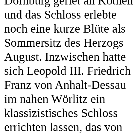
Dornburg geriet an Köthen
und das Schloss erlebte
noch eine kurze Blüte als
Sommersitz des Herzogs
August. Inzwischen hatte
sich Leopold III. Friedrich
Franz von Anhalt-Dessau
im nahen Wörlitz ein
klassizistisches Schloss
errichten lassen, das von