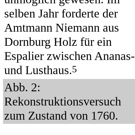
selben Jahr forderte der
Amtmann Niemann aus
Dornburg Holz für ein
Espalier zwischen Ananas-
und Lusthaus.
5
Abb. 2:
Rekonstruktionsversuch
zum Zustand von 1760.