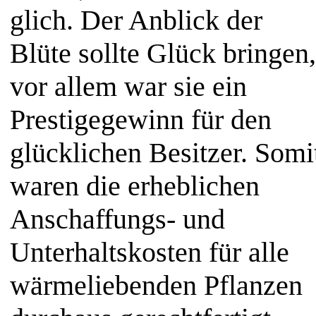
glich. Der Anblick der
Blüte sollte Glück bringen,
vor allem war sie ein
Prestigegewinn für den
glücklichen Besitzer. Somi
waren die erheblichen
Anschaffungs- und
Unterhaltskosten für alle
wärmeliebenden Pflanzen