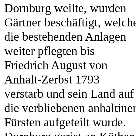
Dornburg weilte, wurden
Gärtner beschäftigt, welch
die bestehenden Anlagen
weiter pflegten bis
Friedrich August von
Anhalt-Zerbst 1793
verstarb und sein Land auf
die verbliebenen anhaltine
Fürsten aufgeteilt wurde.