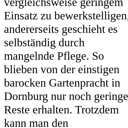
vergleichsweise geringem
Einsatz zu bewerkstelligen
andererseits geschieht es
selbständig durch
mangelnde Pflege. So
blieben von der einstigen
barocken Gartenpracht in
Dornburg nur noch gering
Reste erhalten. Trotzdem
kann man den