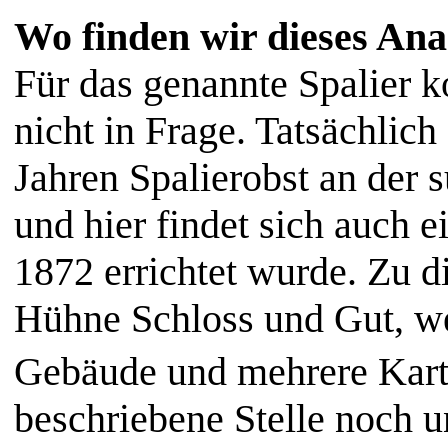
Wo finden wir dieses An
Für das genannte Spalier 
nicht in Frage. Tatsächlic
Jahren Spalierobst an der 
und hier findet sich auch
1872 errichtet wurde. Zu 
Hühne Schloss und Gut, wes
Gebäude und mehrere Karte
beschriebene Stelle noch u