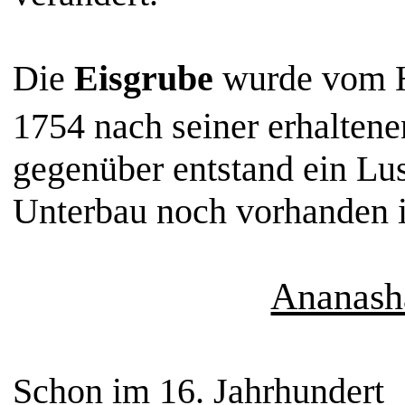
Die
Eisgrube
wurde vom H
1754 nach seiner erhalten
gegenüber entstand ein Lu
Unterbau noch vorhanden i
Ananash
Schon im 16. Jahrhundert