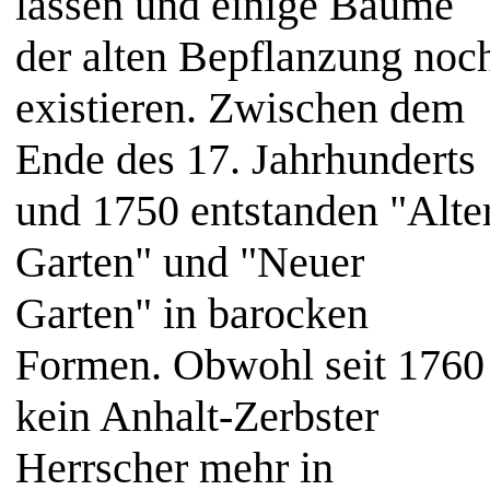
lassen und einige Bäume
der alten Bepflanzung noc
existieren. Zwischen dem
Ende des 17. Jahrhunderts
und 1750 entstanden "Alte
Garten" und "Neuer
Garten" in barocken
Formen. Obwohl seit 1760
kein Anhalt-Zerbster
Herrscher mehr in