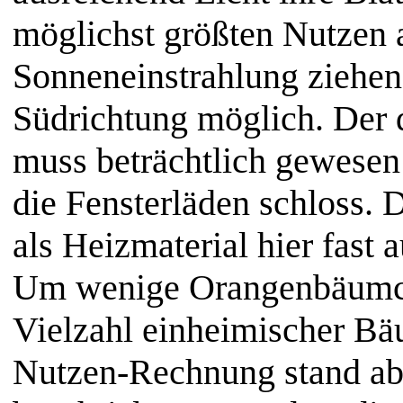
möglichst größten Nutzen 
Sonneneinstrahlung ziehen.
Südrichtung möglich. Der 
muss beträchtlich gewesen
die Fensterläden schloss. 
als Heizmaterial hier fast 
Um wenige Orangenbäumche
Vielzahl einheimischer Bä
Nutzen-Rechnung stand abe