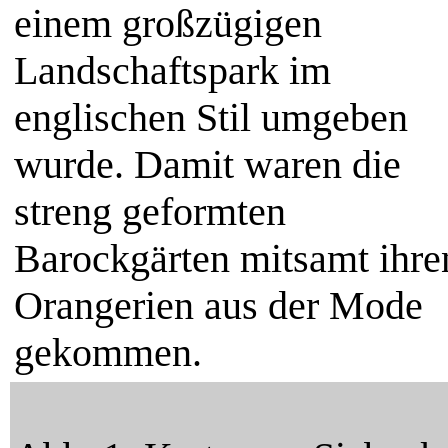
einem großzügigen
Landschaftspark im
englischen Stil umgeben
wurde. Damit waren die
streng geformten
Barockgärten mitsamt ihre
Orangerien aus der Mode
gekommen.