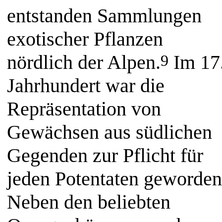
entstanden Sammlungen
exotischer Pflanzen
nördlich der Alpen.
Im 17
9
Jahrhundert war die
Repräsentation von
Gewächsen aus südlichen
Gegenden zur Pflicht für
jeden Potentaten geworden
Neben den beliebten