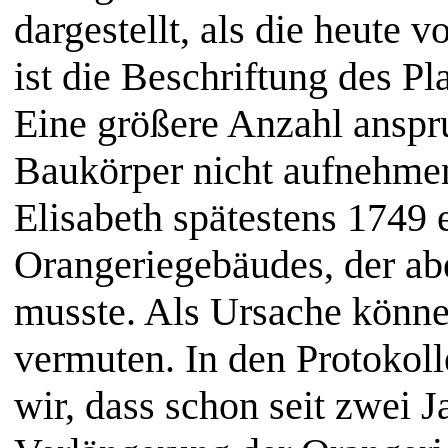
dargestellt, als die heute
ist die Beschriftung des Pl
Eine größere Anzahl anspru
Baukörper nicht aufnehmen
Elisabeth spätestens 1749
Orangeriegebäudes, der ab
musste. Als Ursache könne
vermuten. In den Protokol
wir, dass schon seit zwei 