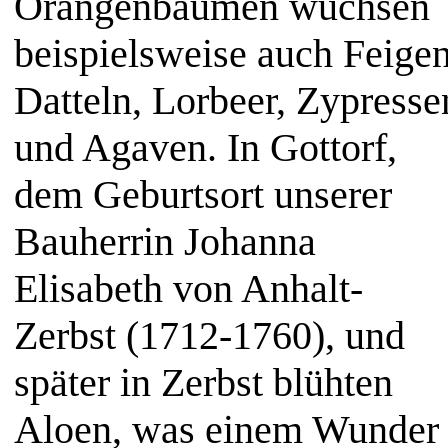
Orangenbäumen wuchsen
beispielsweise auch Feigen
Datteln, Lorbeer, Zypresse
und Agaven. In Gottorf,
dem Geburtsort unserer
Bauherrin Johanna
Elisabeth von Anhalt-
Zerbst (1712-1760), und
später in Zerbst blühten
Aloen, was einem Wunder