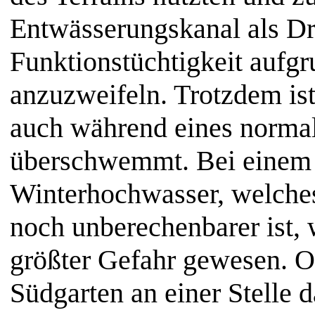
Entwässerungskanal als Dra
Funktionstüchtigkeit aufg
anzuzweifeln. Trotzdem ist
auch während eines norma
überschwemmt. Bei einem 
Winterhochwasser, welches
noch unberechenbarer ist, 
größter Gefahr gewesen. O
Südgarten an einer Stelle 